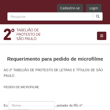
Cadastre-se
Login
Requerimento para pedido de microfilme
AO 2º TABELIÃO DE PROTESTO DE LETRAS E TÍTULOS DE SÃO
PAULO
PEDIDO DE MICROFILME
Eu
, portador do RG nº