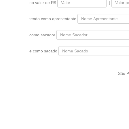
no valor de R$
(
tendo como apresentante
como sacador
e como sacado
São P